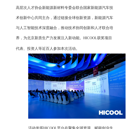
高层次人才协会新能源新材料专委会联合国家新能源汽车技
术创新中心共同主办，通过链接全球创新资源，新能源汽车
与人工智能技术深度融合，推动技术协同创新和人才联合培
养，为北京新质生产力发展注入新动能。HICOOL获奖项目
代表、投资人等近百人参加本次活动。
活动发挥HICOOL平台在聚集全球资源、赋能创业生