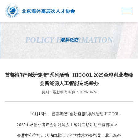
首页
POLICY INFORMATION
最新动态
HICOOL
协会动态
首都海智“创新链接”系列活动 | HICOOL 2025全球创业者峰
政策汇总
会新能源人工智能专场举办
会员服务
类别：最新动态 时间：2025-10-24
关于我们
10月18日， 首都海智“创新链接”系列活动-HICOOL
2025全球创业者峰会新能源人工智能专场活动在首都国际
会展中心举行。活动由北京市科学技术协会指导，北京海外